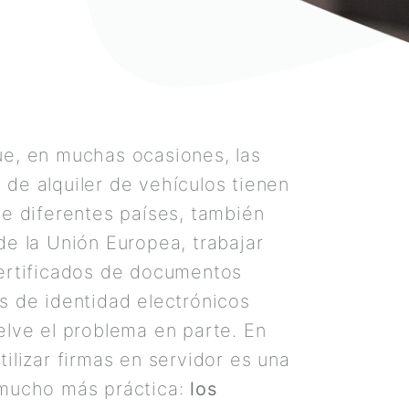
e, en muchas ocasiones, las
de alquiler de vehículos tienen
de diferentes países, también
de la Unión Europea, trabajar
ertificados de documentos
s de identidad electrónicos
elve el problema en parte. En
tilizar firmas en servidor es una
 mucho más práctica:
los