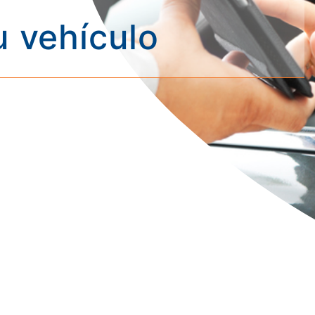
 vehículo