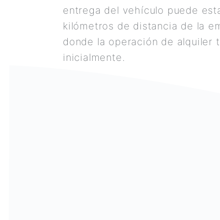
entrega del vehículo puede est
kilómetros de distancia de la 
donde la operación de alquiler 
inicialmente.