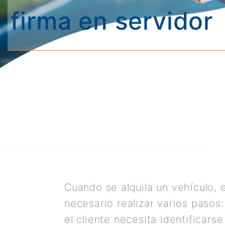
firma en servidor
Cuando se alquila un vehículo, 
necesario realizar varios pasos
el cliente necesita identificarse