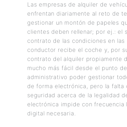
Las empresas de alquiler de vehíc
enfrentan diariamente al reto de t
gestionar un montón de papeles qu
clientes deben rellenar; por ej.: el 
contrato de las condiciones en las
conductor recibe el coche y, por s
contrato del alquiler propiamente d
mucho más fácil desde el punto de
administrativo poder gestionar tod
de forma electrónica, pero la falta
seguridad acerca de la legalidad de
electrónica impide con frecuencia l
digital necesaria.