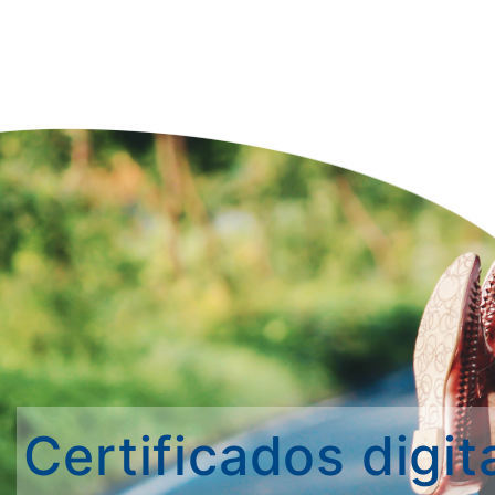
Certificados digit